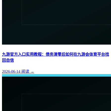
九游官方入口实用教程：债务清零后如何在九游会体育平台找
回自信
2026-06-14
阅读
→