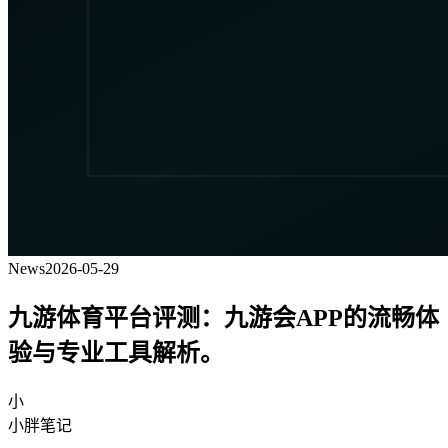
News
2026-05-29
九游体育平台评测：九游会APP的流畅体
验与专业工具解析。
小
小胖笔记