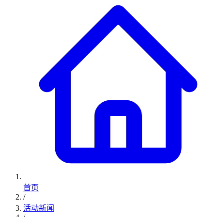
首页
/
活动新闻