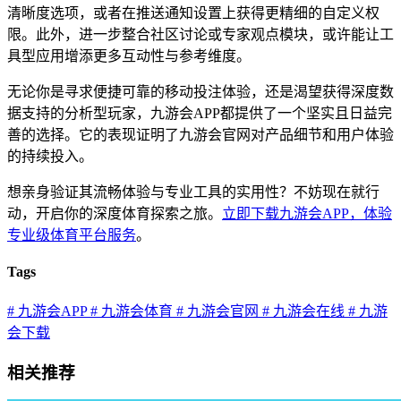
清晰度选项，或者在推送通知设置上获得更精细的自定义权
限。此外，进一步整合社区讨论或专家观点模块，或许能让工
具型应用增添更多互动性与参考维度。
无论你是寻求便捷可靠的移动投注体验，还是渴望获得深度数
据支持的分析型玩家，九游会APP都提供了一个坚实且日益完
善的选择。它的表现证明了九游会官网对产品细节和用户体验
的持续投入。
想亲身验证其流畅体验与专业工具的实用性？不妨现在就行
动，开启你的深度体育探索之旅。
立即下载九游会APP，体验
专业级体育平台服务
。
Tags
# 九游会APP
# 九游会体育
# 九游会官网
# 九游会在线
# 九游
会下载
相关推荐