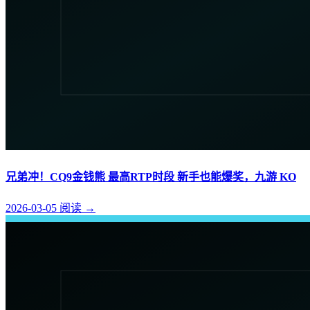
兄弟冲！CQ9金钱熊 最高RTP时段 新手也能爆奖，九游 KO
2026-03-05
阅读
→