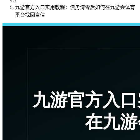
/
九游官方入口实用教程：债务清零后如何在九游会体育
平台找回自信