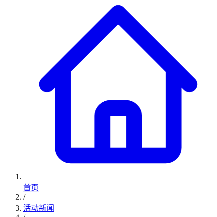
首页
/
活动新闻