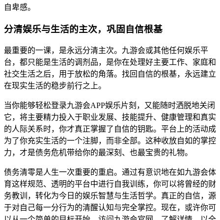
自卑感。
分清娱乐与生活的主次，巩固自信根基
最重要的一课，是永远分清主次。九游会或其他任何娱乐平
台，都只能是生活的调剂品，是你在处理好主要工作、家庭和
社交生活之后，用于放松的角落。找回自信的根基，永远建立
在现实生活的稳步前行之上。
当你能够轻松登录九游会APP娱乐片刻，又能随时洒脱地关闭
它，将主要精力投入于职业发展、技能提升、健康管理和真实
的人际关系时，你才真正掌握了自信的钥匙。平台上的活动成
为了你充实生活的一个注脚，而非全部。这种收放自如的掌控
力，才是债务危机带给你的最深刻、也最宝贵的礼物。
债务清零是人生一次重要的重启。通过有意识地在如九游会体
育这样规范、透明的平台中进行自我训练，你可以将曾经的财
务教训，转化为今日的娱乐智慧与生活哲学。真正的自信，源
于对自己每一分行为的清醒认知与完全掌控。现在，或许你可
以从一个简单的目标开始，访问九游会官网，了解详情，以全