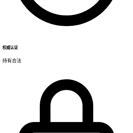
权威认证
持有合法