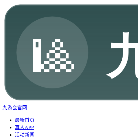
九游会官网
最新首页
真人APP
活动新闻