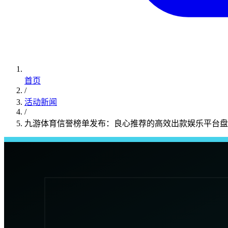
首页
/
活动新闻
/
九游体育信誉榜单发布：良心推荐的高效出款娱乐平台盘