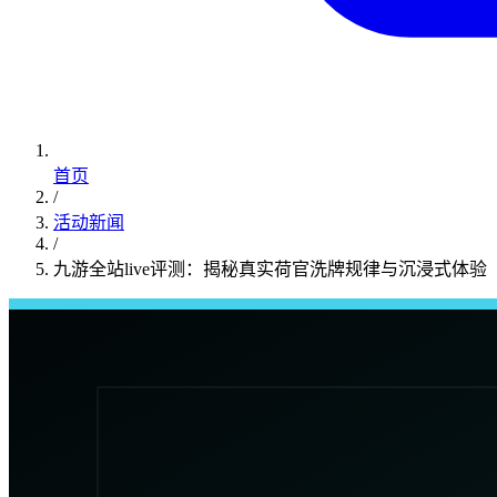
首页
/
活动新闻
/
九游全站live评测：揭秘真实荷官洗牌规律与沉浸式体验