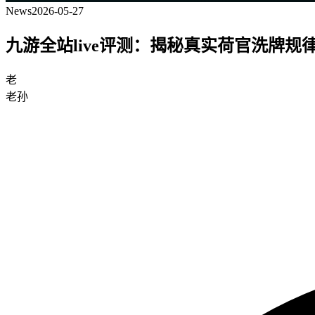
News
2026-05-27
九游全站live评测：揭秘真实荷官洗牌规
老
老孙