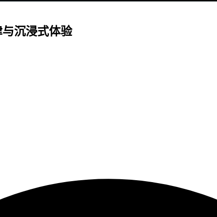
律与沉浸式体验